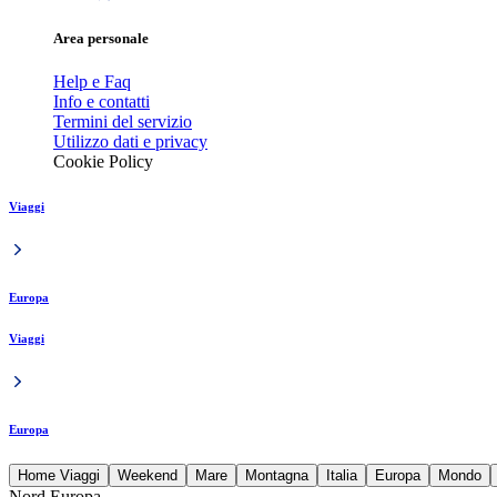
Area personale
Help e Faq
Info e contatti
Termini del servizio
Utilizzo dati e privacy
Cookie Policy
Viaggi
Europa
Viaggi
Europa
Home Viaggi
Weekend
Mare
Montagna
Italia
Europa
Mondo
Nord Europa