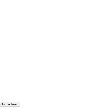
On the Road