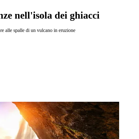
nze nell'isola dei ghiacci
re alle spalle di un vulcano in eruzione