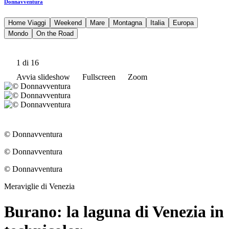
Donnavventura
Home Viaggi
Weekend
Mare
Montagna
Italia
Europa
Mondo
On the Road
1
di 16
Avvia slideshow
Fullscreen
Zoom
© Donnavventura
© Donnavventura
© Donnavventura
Meraviglie di Venezia
Burano: la laguna di Venezia in