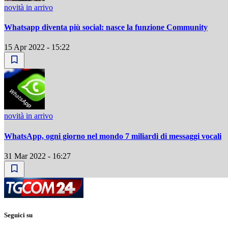
novità in arrivo
Whatsapp diventa più social: nasce la funzione Community
15 Apr 2022 - 15:22
novità in arrivo
WhatsApp, ogni giorno nel mondo 7 miliardi di messaggi vocali
31 Mar 2022 - 16:27
Seguici su