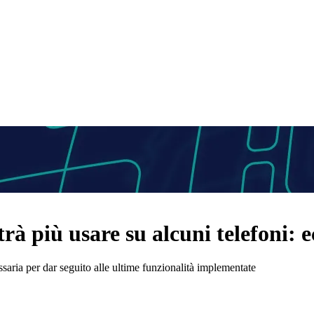
à più usare su alcuni telefoni: e
saria per dar seguito alle ultime funzionalità implementate