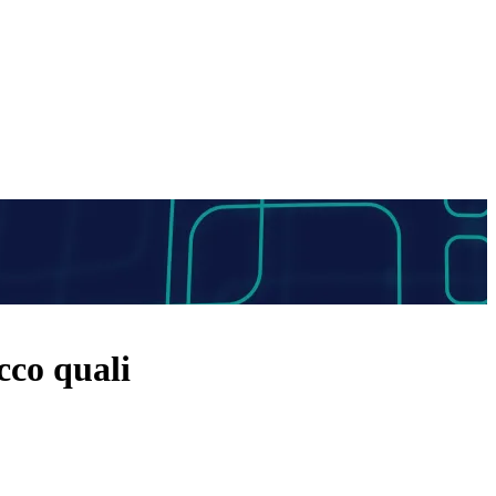
cco quali