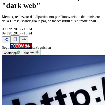
"dark web"
Memex, realizzato dal dipartimento per l'innovazione del ministero
della Difesa, scandaglia le pagine inaccessibili ai siti tradizionali
09 Feb 2015 - 16:24
09 Feb 2015 - 16:24
Segui
su
Seguici su
whatsapp
discover