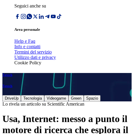
Seguici anche su
Area personale
Help e Faq
Info e contatti
Termini del servizio
Utilizzo dati e privacy
Cookie Policy
Tgtech
Tgtech
DriveUp
Tecnologia
Videogame
Green
Spazio
Lo rivela un articolo su Scientific American
Usa, Internet: messo a punto il
motore di ricerca che esplora il