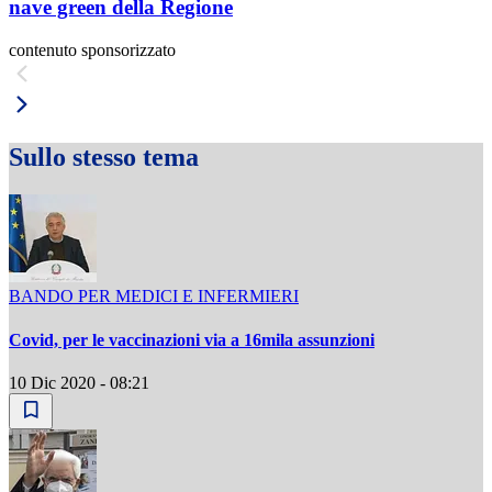
nave green della Regione
contenuto sponsorizzato
Sullo stesso tema
BANDO PER MEDICI E INFERMIERI
Covid, per le vaccinazioni via a 16mila assunzioni
10 Dic 2020 - 08:21