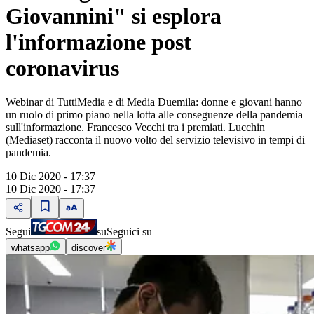
Giovannini" si esplora
l'informazione post
coronavirus
Webinar di TuttiMedia e di Media Duemila: donne e giovani hanno
un ruolo di primo piano nella lotta alle conseguenze della pandemia
sull'informazione. Francesco Vecchi tra i premiati. Lucchin
(Mediaset) racconta il nuovo volto del servizio televisivo in tempi di
pandemia.
10 Dic 2020 - 17:37
10 Dic 2020 - 17:37
Segui
su
Seguici su
whatsapp
discover