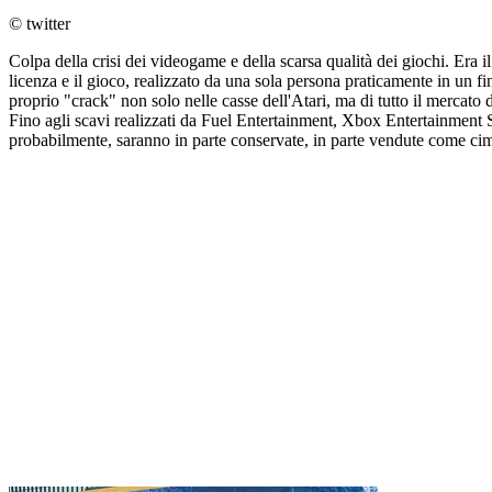
© twitter
Colpa della crisi dei videogame e della scarsa qualità dei giochi. Era
licenza e il gioco, realizzato da una sola persona praticamente in un 
proprio "crack" non solo nelle casse dell'Atari, ma di tutto il mercato
Fino agli scavi realizzati da Fuel Entertainment, Xbox Entertainment St
probabilmente, saranno in parte conservate, in parte vendute come cimel