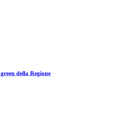
e green della Regione