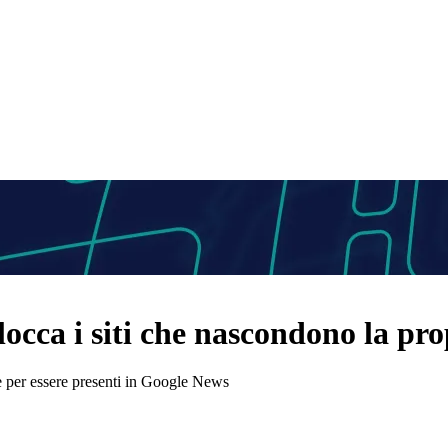
locca i siti che nascondono la pr
e per essere presenti in Google News