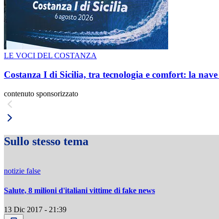
LE VOCI DEL COSTANZA
Costanza I di Sicilia, tra tecnologia e comfort: la nav
contenuto sponsorizzato
Sullo stesso tema
notizie false
Salute, 8 milioni d'italiani vittime di fake news
13 Dic 2017 - 21:39