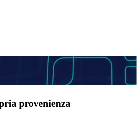
opria provenienza