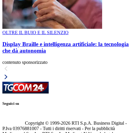
OLTRE IL BUIO E IL SILENZIO
Display Braille e intelligenza artificiale: la tecnologia
che dà autonomia
contenuto sponsorizzato
Seguici su
Copyright © 1999-
2026
RTI S.p.A. Business Digital -
P.Iva 03976881007 - Tutti i diritti riservati - Per la pubblicità