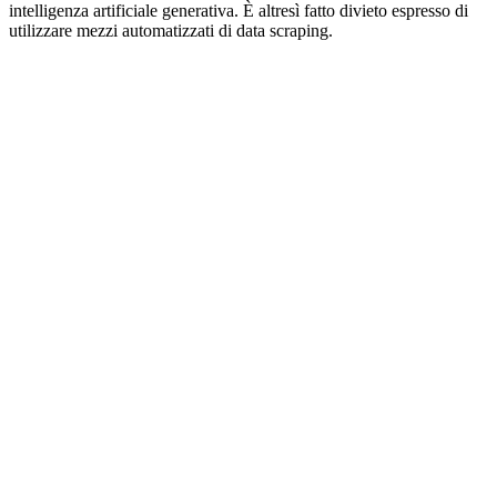
intelligenza artificiale generativa. È altresì fatto divieto espresso di
utilizzare mezzi automatizzati di data scraping.