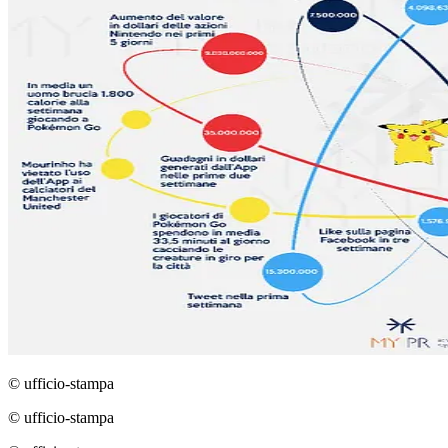
© ufficio-stampa
© ufficio-stampa