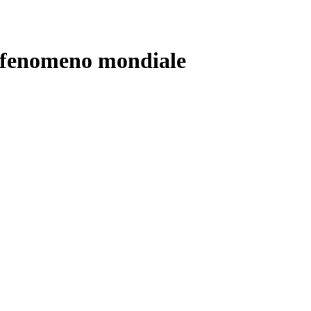
l fenomeno mondiale