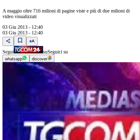
A maggio oltre 716 milioni di pagine viste e più di due milioni di
video visualizzati
03 Giu 2013 - 12:40
03 Giu 2013 - 12:40
Segui
su
Seguici su
whatsapp
discover