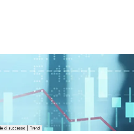
ie di successo
Trend