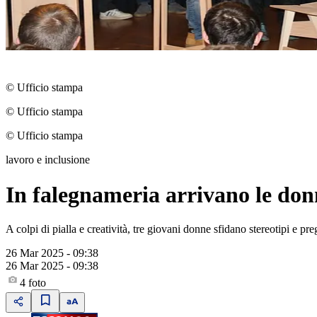
© Ufficio stampa
© Ufficio stampa
© Ufficio stampa
lavoro e inclusione
In falegnameria arrivano le donn
A colpi di pialla e creatività, tre giovani donne sfidano stereotipi e pr
26 Mar 2025 - 09:38
26 Mar 2025 - 09:38
4
foto