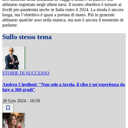
abbiamo registrato negli ultimi mesi. Il nostro obiettivo è tornare ai
livelli pre-pandemia anche in Italia entro il 2024. La strada è ancora
lunga, ma l’obiettivo è quasi a portata di mano. Più in generale
abbiamo qualche asso nella manica, ma non è ancora il momento di
parlarne.
Sullo stesso tema
STORIE DI SUCCESSO
Andrea Cipolloni: "Non solo a tavola, il cibo è un'esperienza da
fare a 360 gradi"
28 Gen 2024 - 16:59