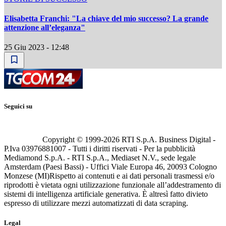
Elisabetta Franchi: "La chiave del mio successo? La grande
attenzione all’eleganza"
25 Giu 2023 - 12:48
Seguici su
Copyright © 1999-
2026
RTI S.p.A. Business Digital -
P.Iva 03976881007 - Tutti i diritti riservati - Per la pubblicità
Mediamond S.p.A. - RTI S.p.A., Mediaset N.V., sede legale
Amsterdam (Paesi Bassi) - Uffici Viale Europa 46, 20093 Cologno
Monzese (MI)
Rispetto ai contenuti e ai dati personali trasmessi e/o
riprodotti è vietata ogni utilizzazione funzionale all’addestramento di
sistemi di intelligenza artificiale generativa. È altresì fatto divieto
espresso di utilizzare mezzi automatizzati di data scraping.
Legal