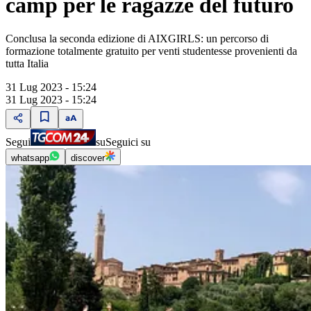
camp per le ragazze del futuro
Conclusa la seconda edizione di AIXGIRLS: un percorso di
formazione totalmente gratuito per venti studentesse provenienti da
tutta Italia
31 Lug 2023 - 15:24
31 Lug 2023 - 15:24
Segui
su
Seguici su
whatsapp
discover