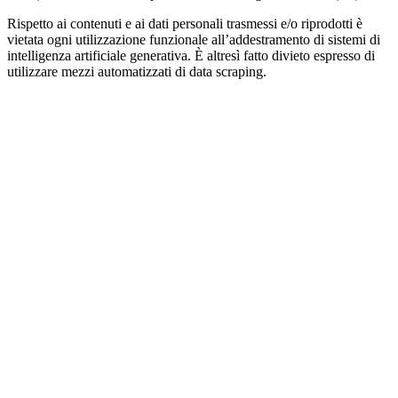
Rispetto ai contenuti e ai dati personali trasmessi e/o riprodotti è
vietata ogni utilizzazione funzionale all’addestramento di sistemi di
intelligenza artificiale generativa. È altresì fatto divieto espresso di
utilizzare mezzi automatizzati di data scraping.