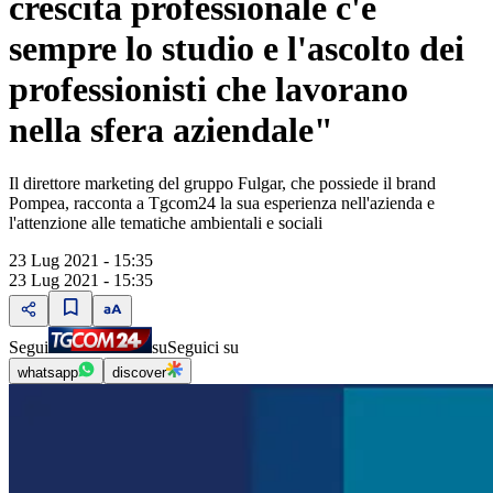
crescita professionale c'è
sempre lo studio e l'ascolto dei
professionisti che lavorano
nella sfera aziendale"
Il direttore marketing del gruppo Fulgar, che possiede il brand
Pompea, racconta a Tgcom24 la sua esperienza nell'azienda e
l'attenzione alle tematiche ambientali e sociali
23 Lug 2021 - 15:35
23 Lug 2021 - 15:35
Segui
su
Seguici su
whatsapp
discover