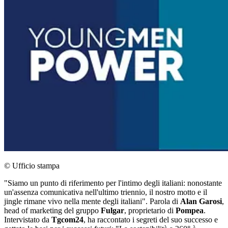
© Ufficio stampa
"Siamo un punto di riferimento per l'intimo degli italiani: nonostante
un'assenza comunicativa nell'ultimo triennio, il nostro motto e il
jingle rimane vivo nella mente degli italiani". Parola di
Alan Garosi
,
head of marketing del gruppo
Fulgar
, proprietario di
Pompea
.
Intervistato da
Tgcom24
, ha raccontato i segreti del suo successo e