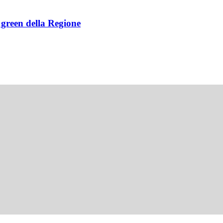
e green della Regione