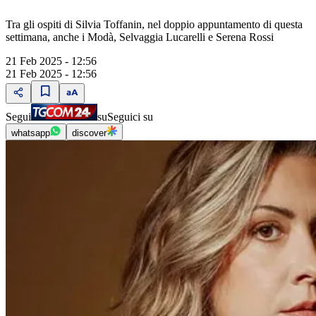
Tra gli ospiti di Silvia Toffanin, nel doppio appuntamento di questa
settimana, anche i Modà, Selvaggia Lucarelli e Serena Rossi
21 Feb 2025 - 12:56
21 Feb 2025 - 12:56
Segui
su
Seguici su
whatsapp
discover