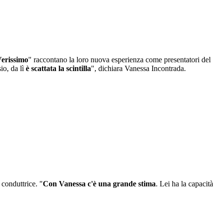
erissimo
" raccontano la loro nuova esperienza come presentatori del
io, da lì
è scattata la scintilla
", dichiara Vanessa Incontrada.
 conduttrice. "
Con Vanessa c'è una grande stima
. Lei ha la capacità