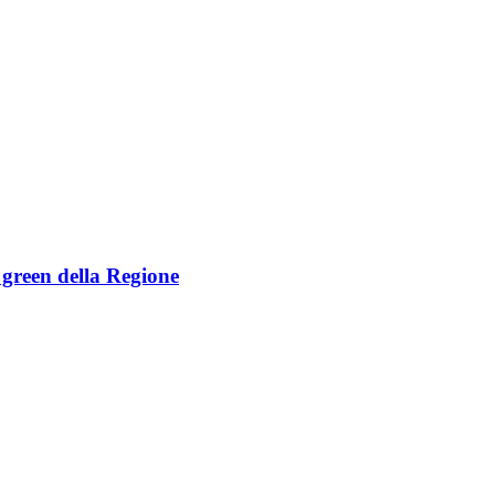
e green della Regione