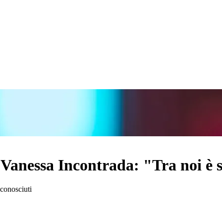
Vanessa Incontrada: "Tra noi è sc
 conosciuti