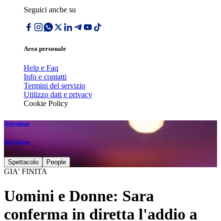
Seguici anche su
Area personale
Help e Faq
Info e contatti
Termini del servizio
Utilizzo dati e privacy
Cookie Policy
Televisione
Televisione
Spettacolo
People
GIA' FINITA
Uomini e Donne: Sara
conferma in diretta l'addio a