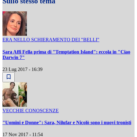
Sullo stesso tema
ERA NELLO SCHIERAMENTO DEI "BELLI"
Sara Affi Fella prima di "Temptation Island": eccola in "Ciao
Darwin 7"
23 Lug 2017 - 16:39
VECCHIE CONOSCENZE
"Uomini e Donne": Sara, Nilufar e Nicolò sono i nuovi tronisti
17 Nov 2017 - 11:54