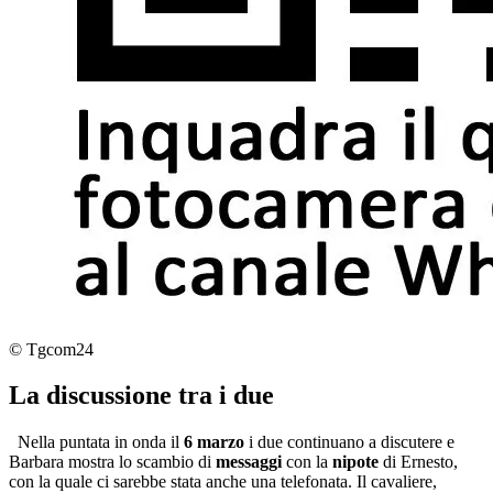
© Tgcom24
La discussione tra i due
Nella puntata in onda il
6 marzo
i due continuano a discutere e
Barbara mostra lo scambio di
messaggi
con la
nipote
di Ernesto,
con la quale ci sarebbe stata anche una telefonata. Il cavaliere,