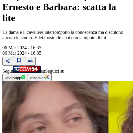
Ernesto e Barbara: scatta la
lite
La dama e il cavaliere interrompono la conoscenza ma discutono
ancora in studio. E lei mostra le chat con la nipote di lui
06 Mar 2024 - 16:35
06 Mar 2024 - 16:35
Segui
su
Seguici su
whatsapp
discover