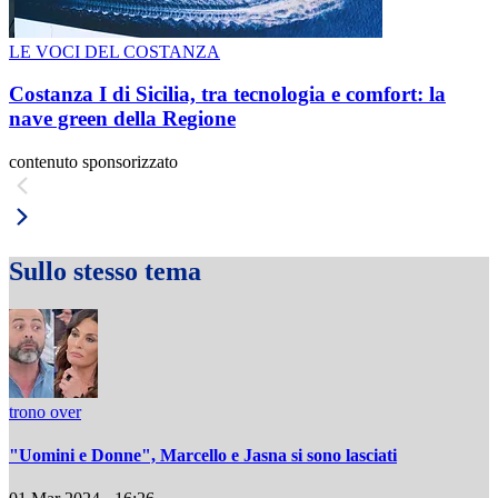
LE VOCI DEL COSTANZA
Costanza I di Sicilia, tra tecnologia e comfort: la
nave green della Regione
contenuto sponsorizzato
Sullo stesso tema
trono over
"Uomini e Donne", Marcello e Jasna si sono lasciati