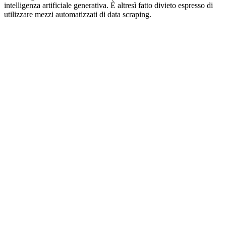
intelligenza artificiale generativa. È altresì fatto divieto espresso di
utilizzare mezzi automatizzati di data scraping.