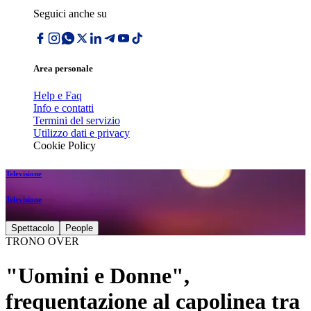
Seguici anche su
Area personale
Help e Faq
Info e contatti
Termini del servizio
Utilizzo dati e privacy
Cookie Policy
Televisione
Televisione
Spettacolo
People
TRONO OVER
"Uomini e Donne",
frequentazione al capolinea tra