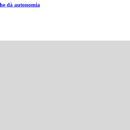
a che dà autonomia