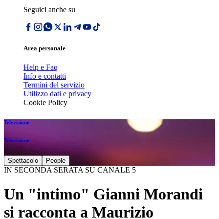
Seguici anche su
Area personale
Help e Faq
Info e contatti
Termini del servizio
Utilizzo dati e privacy
Cookie Policy
Televisione
Televisione
Spettacolo
People
IN SECONDA SERATA SU CANALE 5
Un "intimo" Gianni Morandi
si racconta a Maurizio