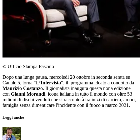
© Ufficio Stampa Fascino
Dopo una lunga pausa, mercoledì 20 ottobre in seconda serata su
Canale 5, torna "
L’Intervista
", il programma ideato a condotto da
Maurizio Costanzo
. Il giornalista inaugura questa nona edizione
con
Gianni Morandi
, icona italiana in tutto il mondo con oltre 53
milioni di dischi venduti che si racconterà tra inizi di carriera, amori,
famiglia senza dimenticare l'incidente con il fuoco a marzo 2021.
Leggi anche