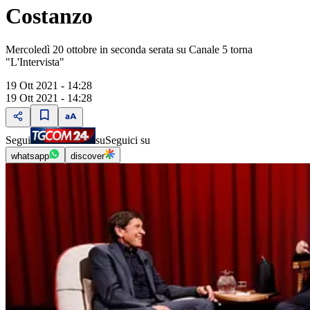
Costanzo
Mercoledì 20 ottobre in seconda serata su Canale 5 torna
"L'Intervista"
19 Ott 2021 - 14:28
19 Ott 2021 - 14:28
Segui
su
Seguici su
whatsapp
discover