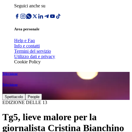
Seguici anche su
Area personale
Help e Faq
Info e contatti
Termini del servizio
Utilizzo dati e privacy
Cookie Policy
Televisione
Televisione
Spettacolo
People
EDIZIONE DELLE 13
Tg5, lieve malore per la
giornalista Cristina Bianchino