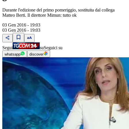
Durante l'edizione del primo pomeriggio, sostituita dal collega
Matteo Berti. Il direttore Mimun: tutto ok
03 Gen 2016 - 19:03
03 Gen 2016 - 19:03
Segui
su
Seguici su
whatsapp
discover