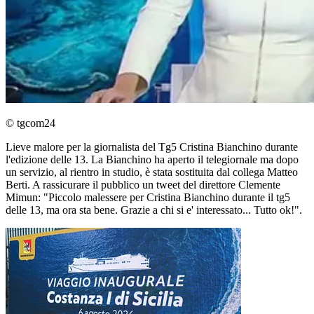
© tgcom24
Lieve malore per la giornalista del Tg5 Cristina Bianchino durante
l'edizione delle 13. La Bianchino ha aperto il telegiornale ma dopo
un servizio, al rientro in studio, è stata sostituita dal collega Matteo
Berti. A rassicurare il pubblico un tweet del direttore Clemente
Mimun: "Piccolo malessere per Cristina Bianchino durante il tg5
delle 13, ma ora sta bene. Grazie a chi si e' interessato... Tutto ok!".