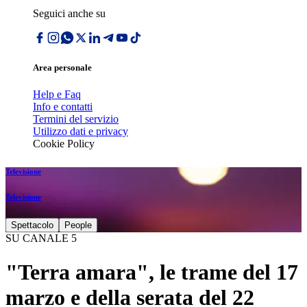
Seguici anche su
Area personale
Help e Faq
Info e contatti
Termini del servizio
Utilizzo dati e privacy
Cookie Policy
Televisione
Televisione
Spettacolo
People
SU CANALE 5
"Terra amara", le trame del 17
marzo e della serata del 22