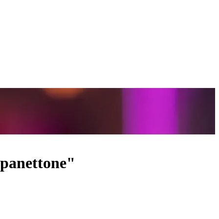
 panettone"