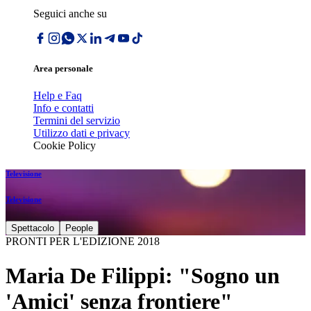
Seguici anche su
Area personale
Help e Faq
Info e contatti
Termini del servizio
Utilizzo dati e privacy
Cookie Policy
Televisione
Televisione
Spettacolo
People
PRONTI PER L'EDIZIONE 2018
Maria De Filippi: "Sogno un
'Amici' senza frontiere"