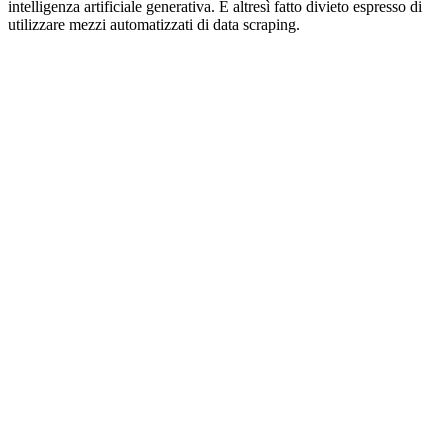
intelligenza artificiale generativa. È altresì fatto divieto espresso di
utilizzare mezzi automatizzati di data scraping.