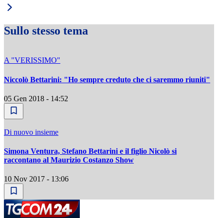
Sullo stesso tema
A "VERISSIMO"
Niccolò Bettarini: "Ho sempre creduto che ci saremmo riuniti"
05 Gen 2018 - 14:52
Di nuovo insieme
Simona Ventura, Stefano Bettarini e il figlio Nicolò si
raccontano al Maurizio Costanzo Show
10 Nov 2017 - 13:06