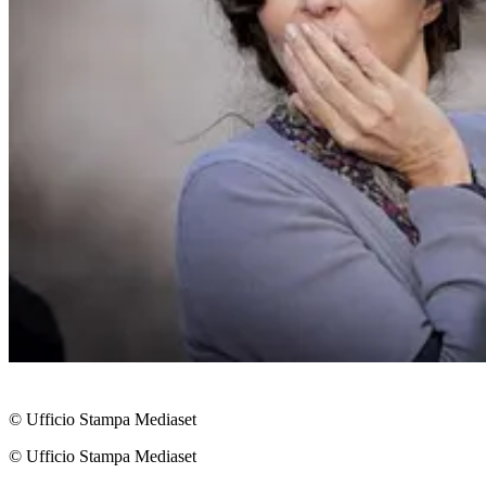
© Ufficio Stampa Mediaset
© Ufficio Stampa Mediaset