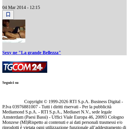
04 Mar 2014 - 12:15
Sexy ne "La grande Bellezza"
Seguici su
Copyright © 1999-
2026
RTI S.p.A. Business Digital -
P.Iva 03976881007 - Tutti i diritti riservati - Per la pubblicità
Mediamond S.p.A. - RTI S.p.A., Mediaset N.V., sede legale
Amsterdam (Paesi Bassi) - Uffici Viale Europa 46, 20093 Cologno
Monzese (MI)
Rispetto ai contenuti e ai dati personali trasmessi e/o
riprodotti è vietata ogni utilizzazione funzionale all’addestramento di