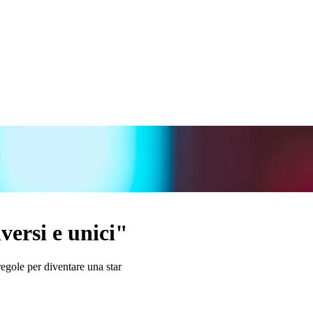
versi e unici"
regole per diventare una star