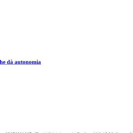
a che dà autonomia