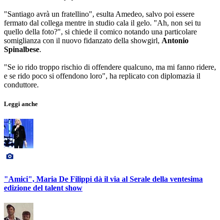
"Santiago avrà un fratellino", esulta Amedeo, salvo poi essere
fermato dal collega mentre in studio cala il gelo. "Ah, non sei tu
quello della foto?", si chiede il comico notando una particolare
somiglianza con il nuovo fidanzato della showgirl,
Antonio
Spinalbese
.
"Se io rido troppo rischio di offendere qualcuno, ma mi fanno ridere,
e se rido poco si offendono loro", ha replicato con diplomazia il
conduttore.
Leggi anche
"Amici", Maria De Filippi dà il via al Serale della ventesima
edizione del talent show