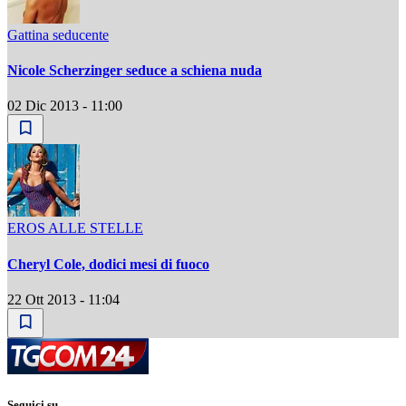
Gattina seducente
Nicole Scherzinger seduce a schiena nuda
02 Dic 2013 - 11:00
EROS ALLE STELLE
Cheryl Cole, dodici mesi di fuoco
22 Ott 2013 - 11:04
Seguici su