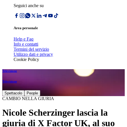
Seguici anche su
Area personale
Help e Faq
Info e contatti
Termini del servizio
Utilizzo dati e privacy
Cookie Policy
Televisione
Televisione
Spettacolo
People
CAMBIO NELLA GIURIA
Nicole Scherzinger lascia la
giuria di X Factor UK, al suo