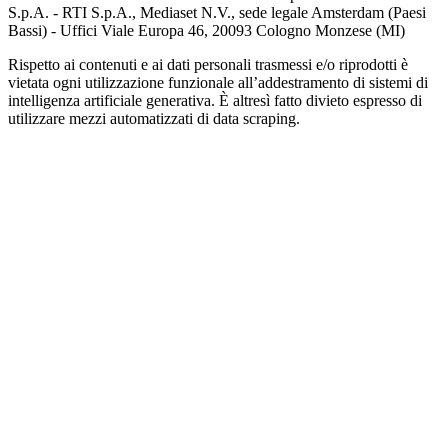
S.p.A. - RTI S.p.A., Mediaset N.V., sede legale Amsterdam (Paesi
Bassi) - Uffici Viale Europa 46, 20093 Cologno Monzese (MI)
Rispetto ai contenuti e ai dati personali trasmessi e/o riprodotti è
vietata ogni utilizzazione funzionale all’addestramento di sistemi di
intelligenza artificiale generativa. È altresì fatto divieto espresso di
utilizzare mezzi automatizzati di data scraping.