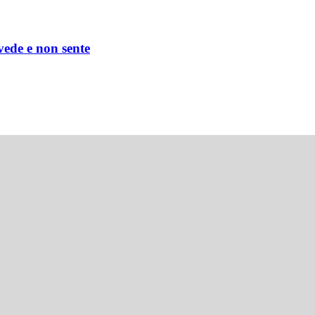
 vede e non sente