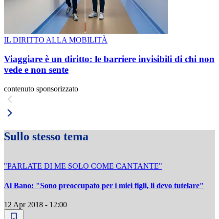
IL DIRITTO ALLA MOBILITÀ
Viaggiare è un diritto: le barriere invisibili di chi non
vede e non sente
contenuto sponsorizzato
Sullo stesso tema
"PARLATE DI ME SOLO COME CANTANTE"
Al Bano: "Sono preoccupato per i miei figli, li devo tutelare"
12 Apr 2018 - 12:00