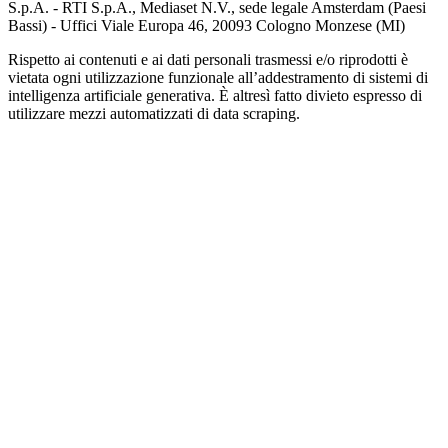
S.p.A. - RTI S.p.A., Mediaset N.V., sede legale Amsterdam (Paesi
Bassi) - Uffici Viale Europa 46, 20093 Cologno Monzese (MI)
Rispetto ai contenuti e ai dati personali trasmessi e/o riprodotti è
vietata ogni utilizzazione funzionale all’addestramento di sistemi di
intelligenza artificiale generativa. È altresì fatto divieto espresso di
utilizzare mezzi automatizzati di data scraping.