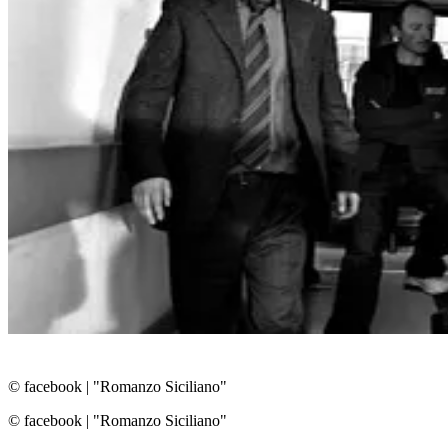
© facebook
|
"Romanzo Siciliano"
© facebook
|
"Romanzo Siciliano"