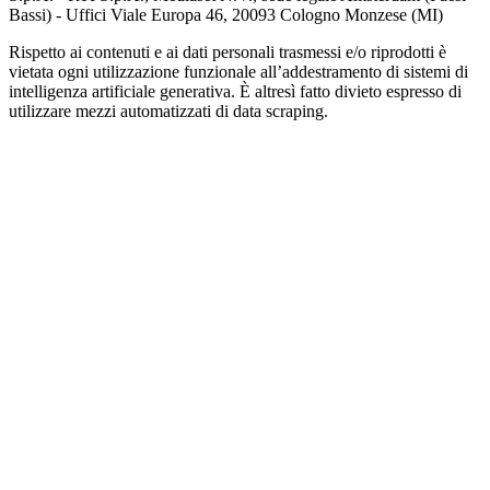
Bassi) - Uffici Viale Europa 46, 20093 Cologno Monzese (MI)
Rispetto ai contenuti e ai dati personali trasmessi e/o riprodotti è
vietata ogni utilizzazione funzionale all’addestramento di sistemi di
intelligenza artificiale generativa. È altresì fatto divieto espresso di
utilizzare mezzi automatizzati di data scraping.