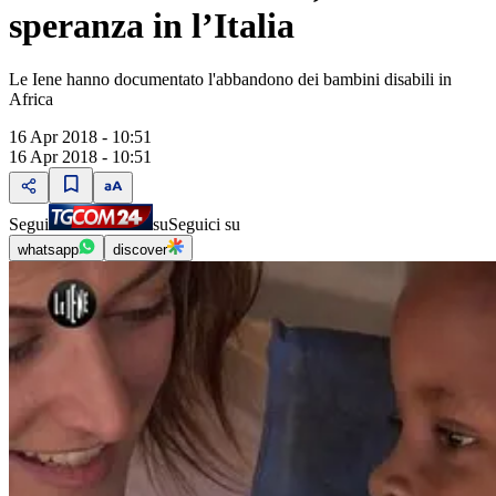
speranza in l’Italia
Le Iene hanno documentato l'abbandono dei bambini disabili in
Africa
16 Apr 2018 - 10:51
16 Apr 2018 - 10:51
Segui
su
Seguici su
whatsapp
discover