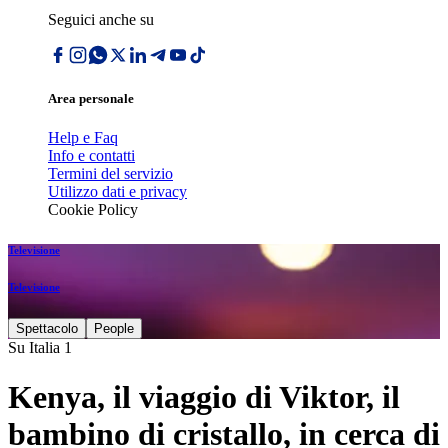
Seguici anche su
Area personale
Help e Faq
Info e contatti
Termini del servizio
Utilizzo dati e privacy
Cookie Policy
Televisione
Televisione
Spettacolo
People
Su Italia 1
Kenya, il viaggio di Viktor, il
bambino di cristallo, in cerca di