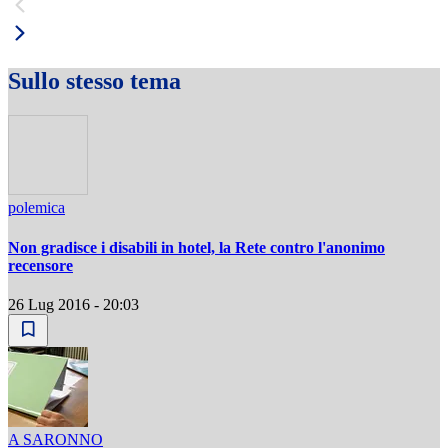
Sullo stesso tema
polemica
Non gradisce i disabili in hotel, la Rete contro l'anonimo
recensore
26 Lug 2016 - 20:03
A SARONNO