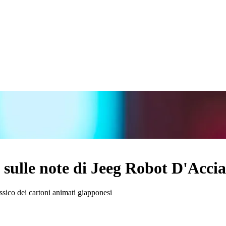
 sulle note di Jeeg Robot D'Accia
ssico dei cartoni animati giapponesi