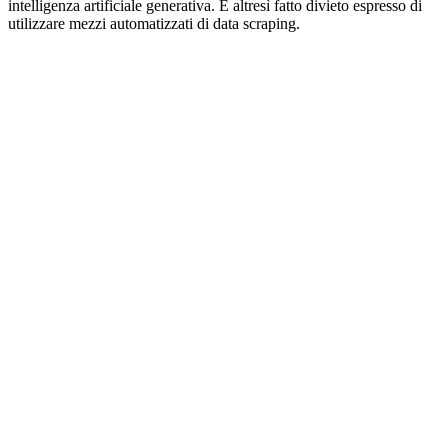
intelligenza artificiale generativa. È altresì fatto divieto espresso di
utilizzare mezzi automatizzati di data scraping.