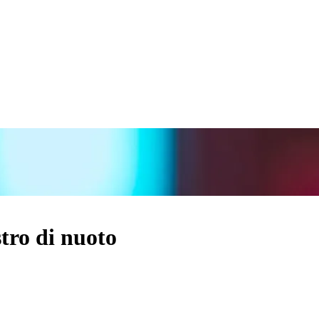
tro di nuoto