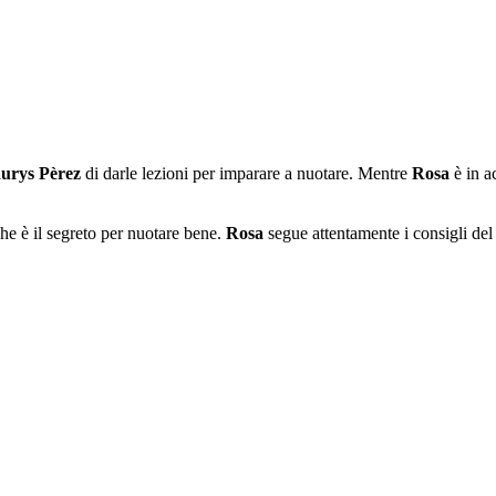
urys Pèrez
di darle lezioni per imparare a nuotare. Mentre
Rosa
è in a
he è il segreto per nuotare bene.
Rosa
segue attentamente i consigli del 