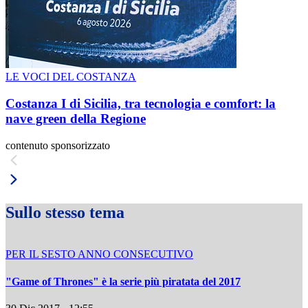
LE VOCI DEL COSTANZA
Costanza I di Sicilia, tra tecnologia e comfort: la
nave green della Regione
contenuto sponsorizzato
Sullo stesso tema
PER IL SESTO ANNO CONSECUTIVO
"Game of Thrones" è la serie più piratata del 2017