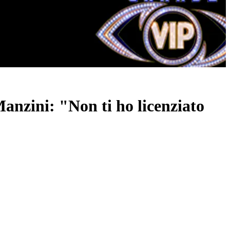
anzini: "Non ti ho licenziato