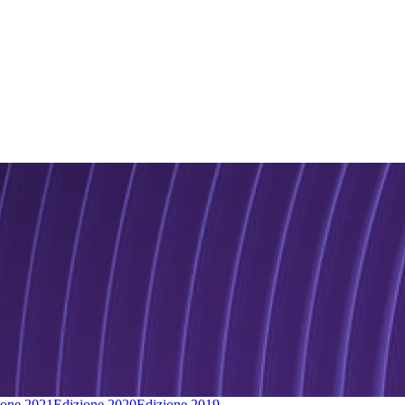
ione 2021
Edizione 2020
Edizione 2019