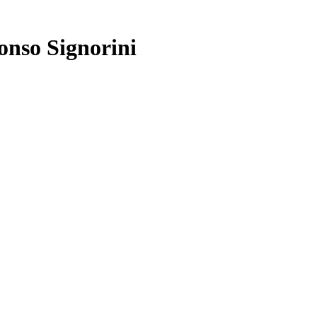
fonso Signorini