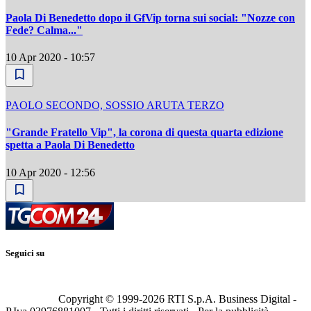
Paola Di Benedetto dopo il GfVip torna sui social: "Nozze con
Fede? Calma..."
10 Apr 2020 - 10:57
PAOLO SECONDO, SOSSIO ARUTA TERZO
"Grande Fratello Vip", la corona di questa quarta edizione
spetta a Paola Di Benedetto
10 Apr 2020 - 12:56
Seguici su
Copyright © 1999-
2026
RTI S.p.A. Business Digital -