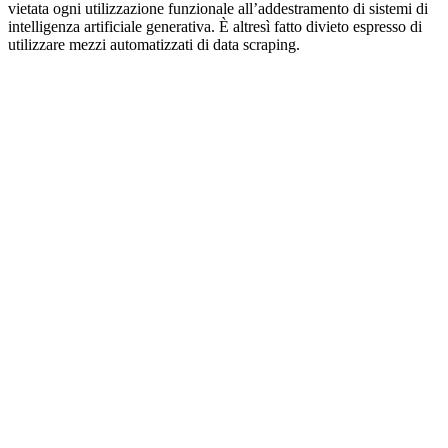
vietata ogni utilizzazione funzionale all’addestramento di sistemi di
intelligenza artificiale generativa. È altresì fatto divieto espresso di
utilizzare mezzi automatizzati di data scraping.