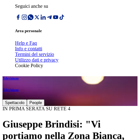
Seguici anche su
Area personale
Help e Faq
Info e contatti
Termini del servizio
Utilizzo dati e privacy
Cookie Policy
Televisione
Televisione
Spettacolo
People
IN PRIMA SERATA SU RETE 4
Giuseppe Brindisi: "Vi
portiamo nella Zona Bianca,