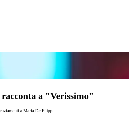
racconta a "Verissimo"
graziamenti a Maria De Filippi