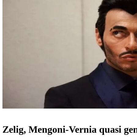
Zelig, Mengoni-Vernia quasi gem