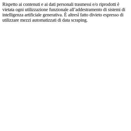
Rispetto ai contenuti e ai dati personali trasmessi e/o riprodotti è
vietata ogni utilizzazione funzionale all’addestramento di sistemi di
intelligenza artificiale generativa. È altresì fatto divieto espresso di
utilizzare mezzi automatizzati di data scraping.