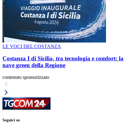
LE VOCI DEL COSTANZA
Costanza I di Sicilia, tra tecnologia e comfort: la
nave green della Regione
contenuto sponsorizzato
Seguici su