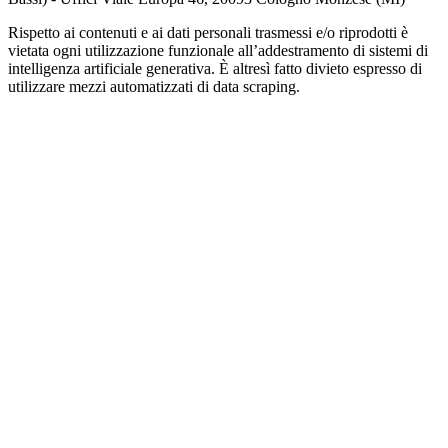
Rispetto ai contenuti e ai dati personali trasmessi e/o riprodotti è
vietata ogni utilizzazione funzionale all’addestramento di sistemi di
intelligenza artificiale generativa. È altresì fatto divieto espresso di
utilizzare mezzi automatizzati di data scraping.